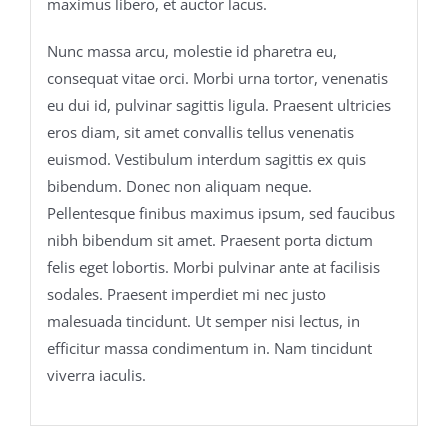
maximus libero, et auctor lacus.
Nunc massa arcu, molestie id pharetra eu,
consequat vitae orci. Morbi urna tortor, venenatis
eu dui id, pulvinar sagittis ligula. Praesent ultricies
eros diam, sit amet convallis tellus venenatis
euismod. Vestibulum interdum sagittis ex quis
bibendum. Donec non aliquam neque.
Pellentesque finibus maximus ipsum, sed faucibus
nibh bibendum sit amet. Praesent porta dictum
felis eget lobortis. Morbi pulvinar ante at facilisis
sodales. Praesent imperdiet mi nec justo
malesuada tincidunt. Ut semper nisi lectus, in
efficitur massa condimentum in. Nam tincidunt
viverra iaculis.