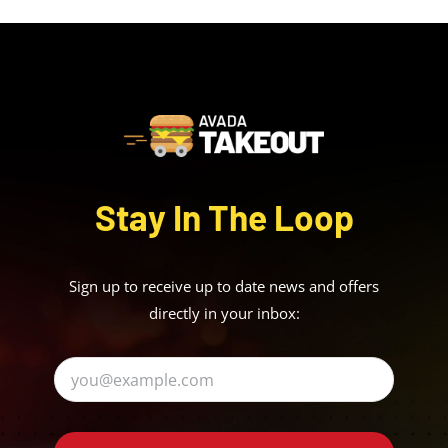
Stay In The Loop
Sign up to receive up to date news and offers
directly in your inbox: