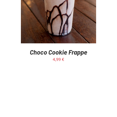
Choco Cookie Frappe
4,99
€