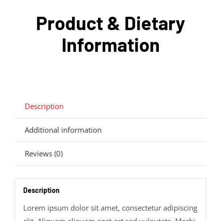
Product & Dietary
Information
Description
Additional information
Reviews (0)
Description
Lorem ipsum dolor sit amet, consectetur adipiscing