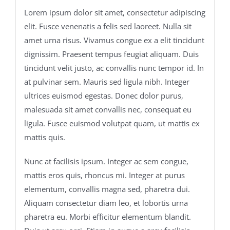
Lorem ipsum dolor sit amet, consectetur adipiscing
elit. Fusce venenatis a felis sed laoreet. Nulla sit
amet urna risus. Vivamus congue ex a elit tincidunt
dignissim. Praesent tempus feugiat aliquam. Duis
tincidunt velit justo, ac convallis nunc tempor id. In
at pulvinar sem. Mauris sed ligula nibh. Integer
ultrices euismod egestas. Donec dolor purus,
malesuada sit amet convallis nec, consequat eu
ligula. Fusce euismod volutpat quam, ut mattis ex
mattis quis.
Nunc at facilisis ipsum. Integer ac sem congue,
mattis eros quis, rhoncus mi. Integer at purus
elementum, convallis magna sed, pharetra dui.
Aliquam consectetur diam leo, et lobortis urna
pharetra eu. Morbi efficitur elementum blandit.