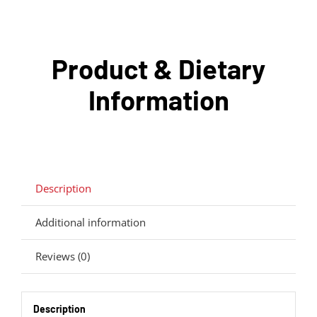
Product & Dietary
Information
Description
Additional information
Reviews (0)
Description