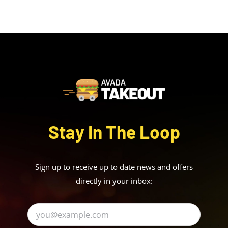
Stay In The Loop
Sign up to receive up to date news and offers
directly in your inbox: